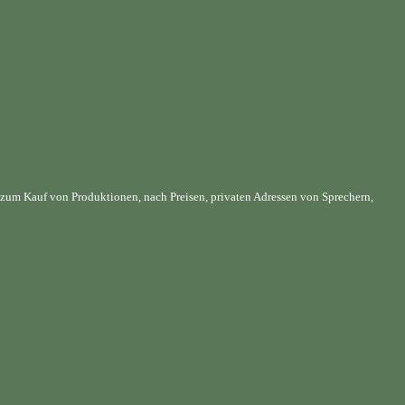
 zum Kauf von Produktionen, nach Preisen, privaten Adressen von Sprechern,