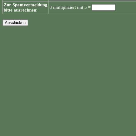
Zur Spamvermeidung
8 multipliziert mit 5 =
bitte ausrechnen: