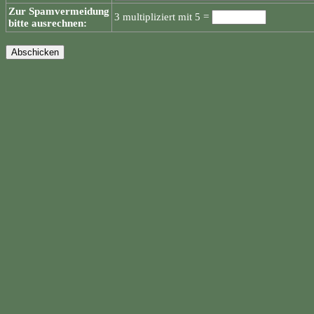
Zur Spamvermeidung
3 multipliziert mit 5 =
bitte ausrechnen: