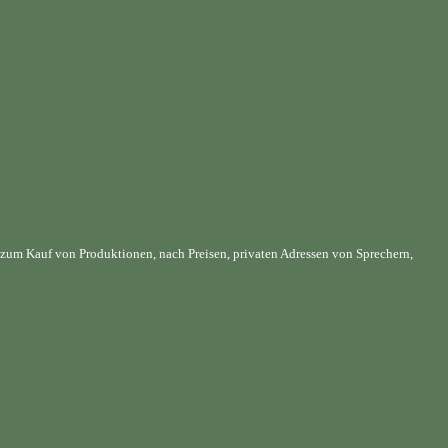
 zum Kauf von Produktionen, nach Preisen, privaten Adressen von Sprechern,