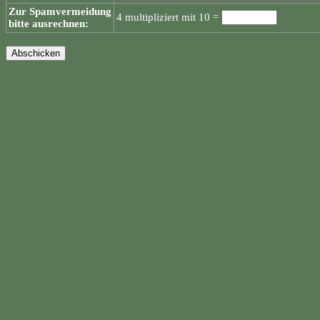
Zur Spamvermeidung
4 multipliziert mit 10 =
bitte ausrechnen: