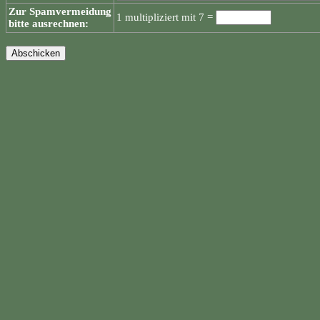
Zur Spamvermeidung
1 multipliziert mit 7 =
bitte ausrechnen: