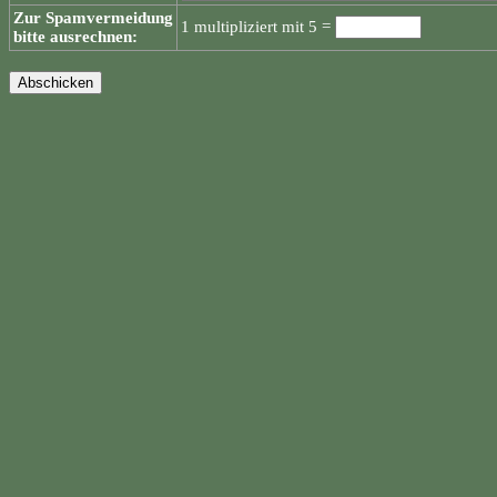
Zur Spamvermeidung
1 multipliziert mit 5 =
bitte ausrechnen: