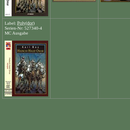
Poly(dor)
Label:
Serien-Nr: 527340-4
MC Ausgabe