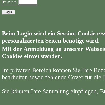
Password:
Beim Login wird ein Session Cookie erz
personalisierten Seiten benötigt wird.
Mit der Anmeldung an unserer Webseit
Cookies einverstanden.
Im privaten Bereich können Sie Ihre Re
bearbeiten sowie fehlende Cover für die
Sie können Ihre Sammlung einpflegen, Bü