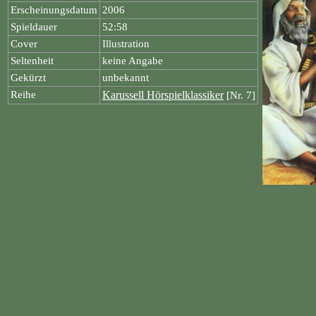
Erscheinungsdatum
2006
Spieldauer
52:58
Cover
Illustration
Seltenheit
keine Angabe
Gekürzt
unbekannt
Reihe
Karussell Hörspielklassiker
[Nr. 7]