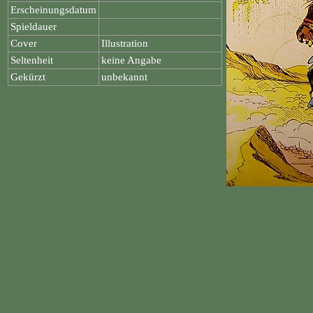
Erscheinungsdatum
Spieldauer
Cover
Illustration
Seltenheit
keine Angabe
Gekürzt
unbekannt