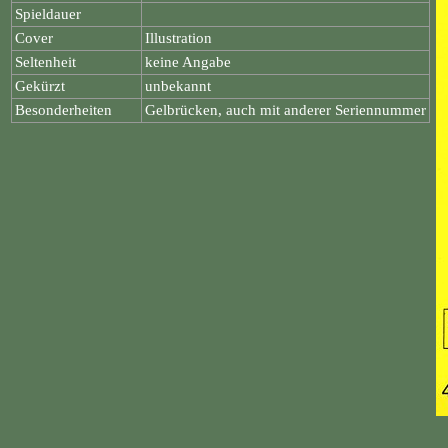
Spieldauer
Cover
Illustration
Seltenheit
keine Angabe
Gekürzt
unbekannt
Besonderheiten
Gelbrücken, auch mit anderer Seriennummer