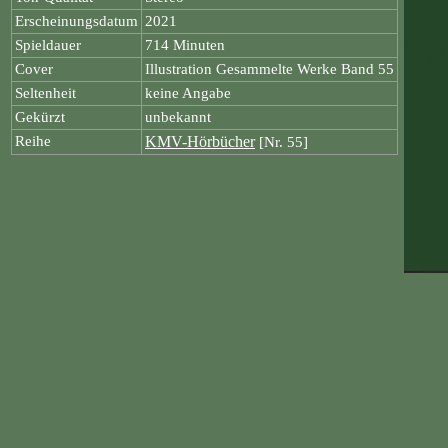
Erscheinungsdatum
2021
Spieldauer
714 Minuten
Cover
Illustration Gesammelte Werke Band 55
Seltenheit
keine Angabe
Gekürzt
unbekannt
Reihe
KMV-Hörbücher
[Nr. 55]