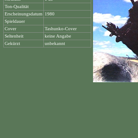
Ton-Qualität
Erscheinungsdatum
1980
Spieldauer
Cover
Tashunko-Cover
Seltenheit
keine Angabe
Gekürzt
unbekannt