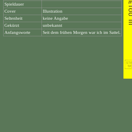
Spieldauer
Cover
Illustration
Seltenheit
keine Angabe
Gekürzt
unbekannt
Anfangsworte
Seit dem frühen Morgen war ich im Sattel.