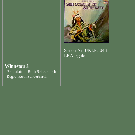
Serien-Nr: UKLP 5043
LP Ausgabe
Winnetou 3
Produktion: Ruth Scheerbarth
Regie: Ruth Scheerbarth