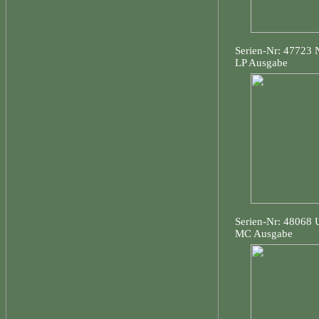
Serien-Nr: 47723
LP Ausgabe
Serien-Nr: 48068
MC Ausgabe