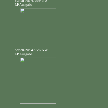
Serien-Nr: 47359 NW
LP Ausgabe
Serien-Nr: 47726 NW
LP Ausgabe