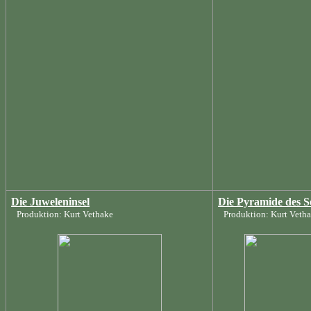
Die Juweleninsel
Die Pyramide des S
Produktion: Kurt Vethake
Produktion: Kurt Veth