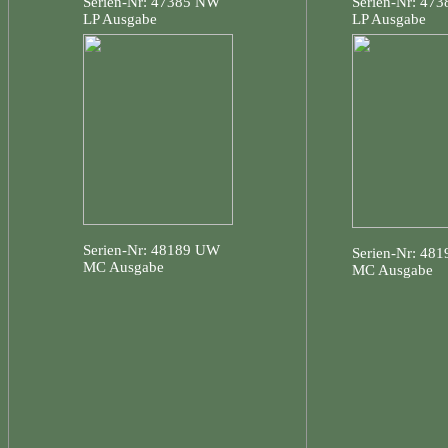
Serien-Nr: 47385 NW
Serien-Nr: 47
LP Ausgabe
LP Ausgabe
Serien-Nr: 48189 UW
Serien-Nr: 48
MC Ausgabe
MC Ausgabe