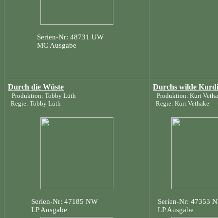
Serien-Nr: 48731 UW
MC Ausgabe
Durch die Wüste
Durchs wilde Kurdi
Produktion: Tobby Lüth
Produktion: Kurt Veth
Regie: Tobby Lüth
Regie: Kurt Vethake
Serien-Nr: 47185 NW
Serien-Nr: 47353 
LP Ausgabe
LP Ausgabe