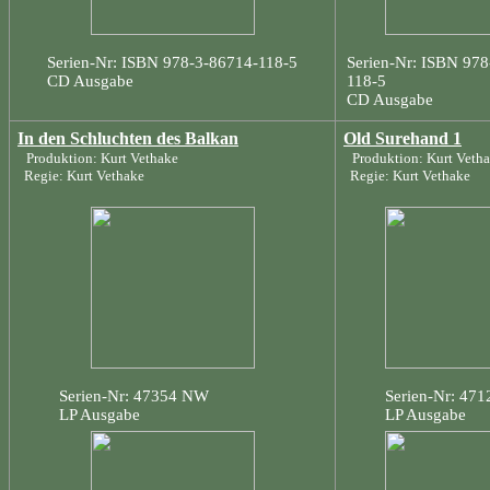
Serien-Nr: ISBN 978-3-86714-118-5
Serien-Nr: ISBN 978
CD Ausgabe
118-5
CD Ausgabe
In den Schluchten des Balkan
Old Surehand 1
Produktion: Kurt Vethake
Produktion: Kurt Veth
Regie: Kurt Vethake
Regie: Kurt Vethake
Serien-Nr: 47354 NW
Serien-Nr: 47
LP Ausgabe
LP Ausgabe