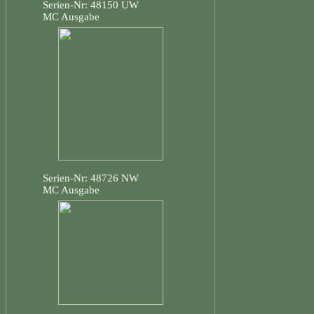
Serien-Nr: 48150 UW
MC Ausgabe
Serien-Nr: 48726 NW
MC Ausgabe