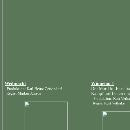
Weihnacht
Winnetou 1
Der Mord im Eisenbah
Produktion: Karl-Heinz Geisendorf
Regie: Markus Ahrens
Kampf auf Leben un
Produktion: Kurt Veth
Regie: Kurt Vethake