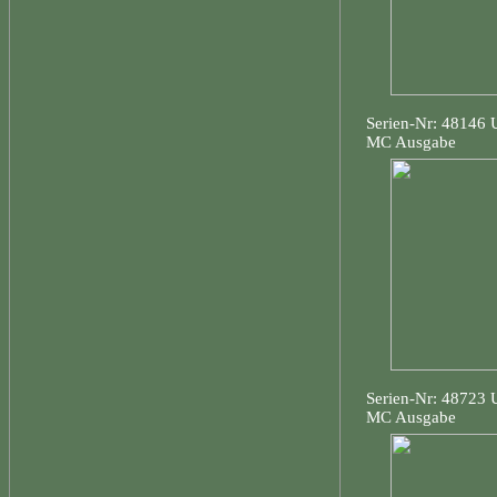
Serien-Nr: 48146
MC Ausgabe
Serien-Nr: 48723
MC Ausgabe