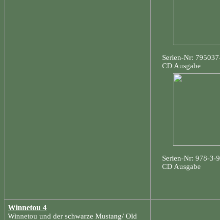
Serien-Nr: 795037
CD Ausgabe
Serien-Nr: 978-3-
CD Ausgabe
Winnetou 4
Winnetou und der schwarze Mustang/ Old