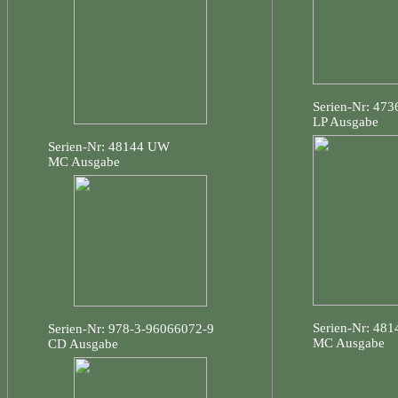
Serien-Nr: 47
LP Ausgabe
Serien-Nr: 48144 UW
MC Ausgabe
Serien-Nr: 48
Serien-Nr: 978-3-96066072-9
MC Ausgabe
CD Ausgabe