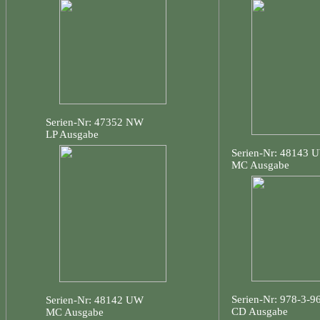
Serien-Nr: 47352 NW
LP Ausgabe
Serien-Nr: 48143 
MC Ausgabe
Serien-Nr: 978-3-
Serien-Nr: 48142 UW
CD Ausgabe
MC Ausgabe