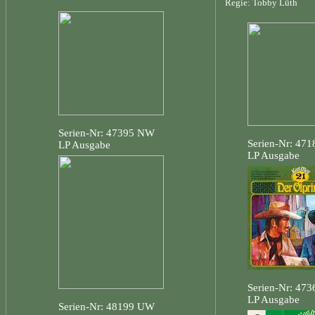
Regie: Tobby Lüth
Serien-Nr: 47395 NW
Serien-Nr: 47
LP Ausgabe
LP Ausgabe
Serien-Nr: 47
LP Ausgabe
Serien-Nr: 48199 UW