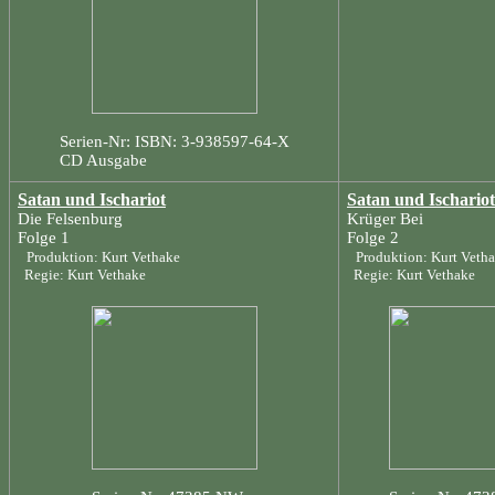
Serien-Nr: ISBN: 3-938597-64-X
CD Ausgabe
Satan und Ischariot
Satan und Ischariot
Die Felsenburg
Krüger Bei
Folge 1
Folge 2
Produktion: Kurt Vethake
Produktion: Kurt Veth
Regie: Kurt Vethake
Regie: Kurt Vethake