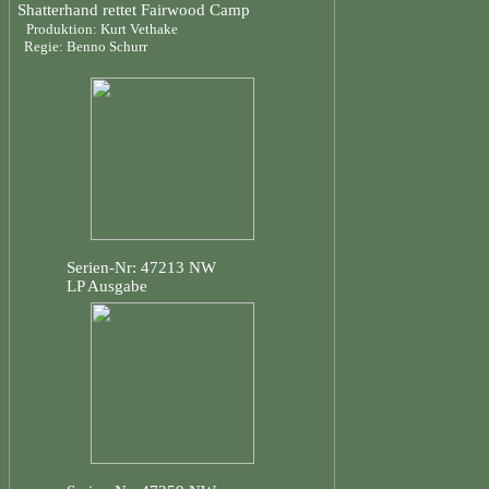
Shatterhand rettet Fairwood Camp
Produktion: Kurt Vethake
Regie: Benno Schurr
Serien-Nr: 47213 NW
LP Ausgabe