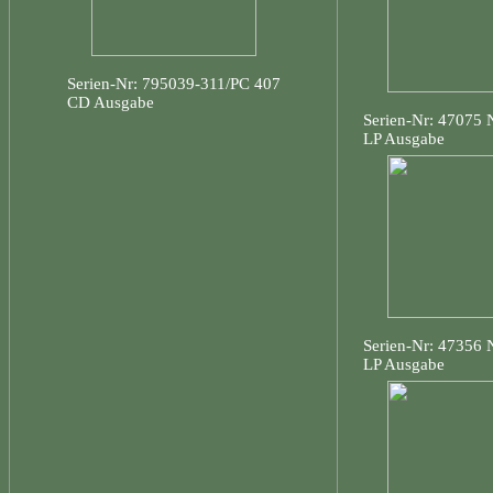
Serien-Nr: 795039-311/PC 407
CD Ausgabe
Serien-Nr: 47075
LP Ausgabe
Serien-Nr: 47356
LP Ausgabe