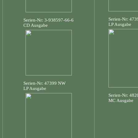
Serien-Nr: 47
Serien-Nr: 3-938597-66-6
LP Ausgabe
CD Ausgabe
Serien-Nr: 47399 NW
LP Ausgabe
Serien-Nr: 48
MC Ausgabe