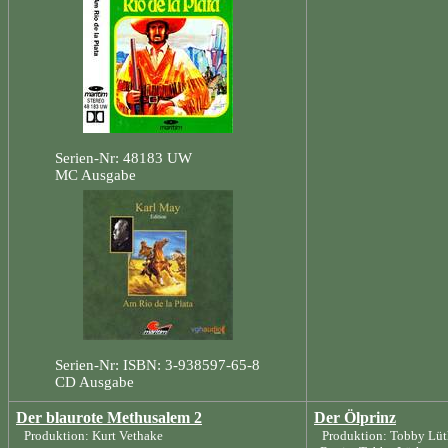
Serien-Nr: 48183 UW
MC Ausgabe
Serien-Nr: ISBN: 3-938597-65-8
CD Ausgabe
Der blaurote Methusalem 2
Der Ölprinz
Produktion: Kurt Vethake
Produktion: Tobby Lüt