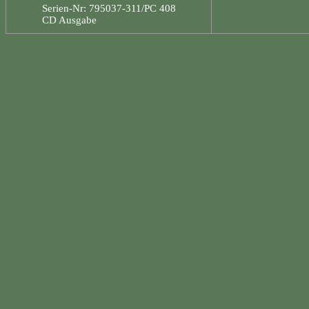
Serien-Nr: 795037-311/PC 408
CD Ausgabe