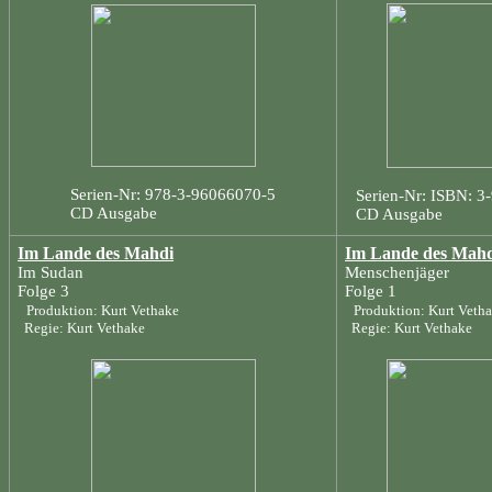
Serien-Nr: 978-3-96066070-5
Serien-Nr: ISBN: 3
CD Ausgabe
CD Ausgabe
Im Lande des Mahdi
Im Lande des Mah
Im Sudan
Menschenjäger
Folge 3
Folge 1
Produktion: Kurt Vethake
Produktion: Kurt Veth
Regie: Kurt Vethake
Regie: Kurt Vethake