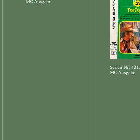
MC Ausgabe
Serien-Nr: 48
MC Ausgabe