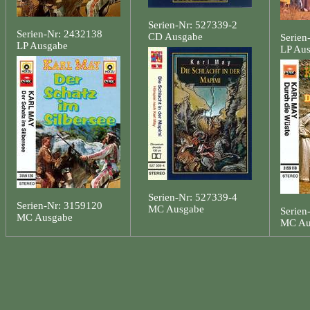
Serien-Nr: 527339-2
Serien-Nr: 2432138
CD Ausgabe
Serien
LP Ausgabe
LP Au
Serien-Nr: 527339-4
Serien-Nr: 3159120
MC Ausgabe
Serien
MC Ausgabe
MC Au