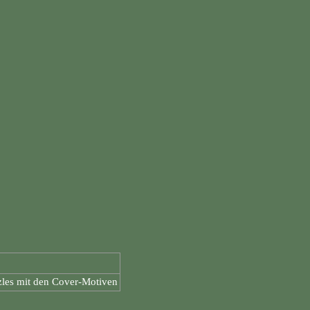
zles mit den Cover-Motiven