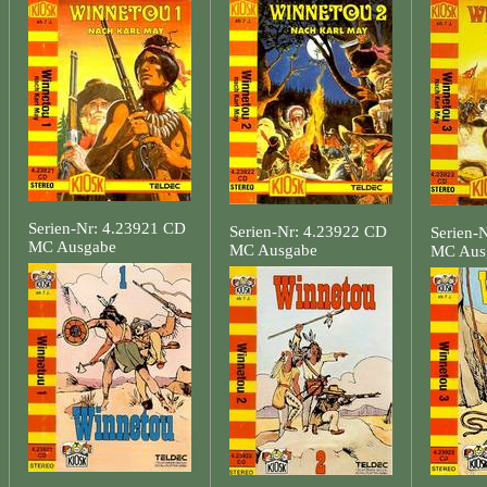
Serien-Nr: 4.23921 CD
Serien-Nr: 4.23922 CD
Serien-
MC Ausgabe
MC Ausgabe
MC Aus