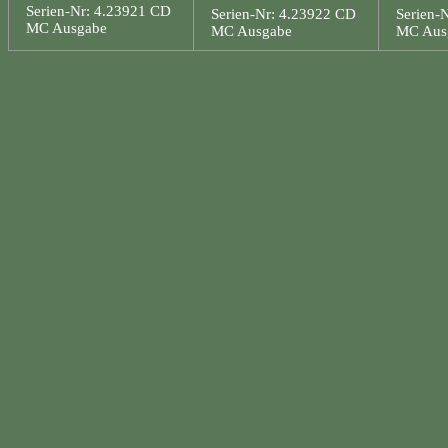
Serien-Nr: 4.23921 CD
Serien-Nr: 4.23922 CD
Serien-
MC Ausgabe
MC Ausgabe
MC Aus