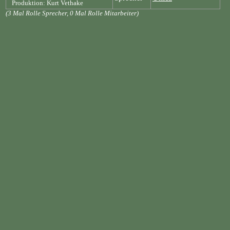
Produktion: Kurt Vethake
(3 Mal Rolle Sprecher, 0 Mal Rolle Mitarbeiter)