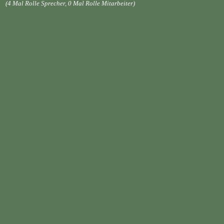
(4 Mal Rolle Sprecher, 0 Mal Rolle Mitarbeiter)