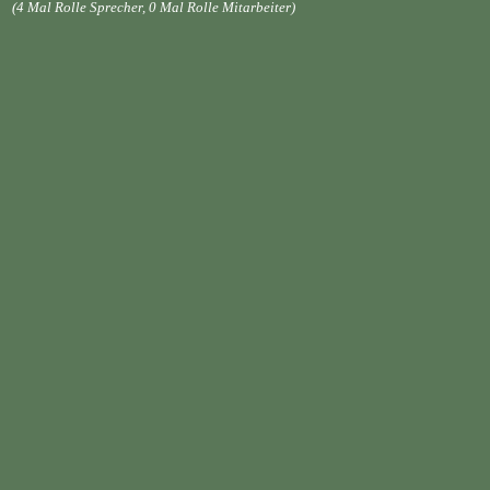
(4 Mal Rolle Sprecher, 0 Mal Rolle Mitarbeiter)