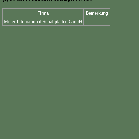
Firma
Bemerkung
Miller International Schallplatten GmbH