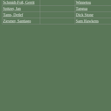
Schmidt-Foß, Gerrit
Winnetou
Spitzer, Jan
Tangua
Tams, Detlef
Dick Stone
Ziesmer, Santiago
Sam Hawkens