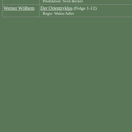
Produktion: Sven Becker
Werner Wölbern
Der Orientzyklus
(Folge 1-12)
Regie: Walter Adler