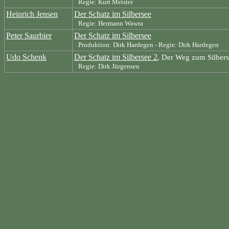
Regie: Kurt Meister
Heinrich Jensen
Der Schatz im Silbersee
Regie: Hermann Wawra
Peter Saurbier
Der Schatz im Silbersee
Produktion: Dirk Hardegen - Regie: Dirk Hardegen
Udo Schenk
Der Schatz im Silbersee 2
, Der Weg zum Silbers
Regie: Dirk Jürgensen