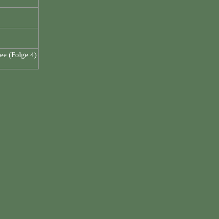
ee (Folge 4)