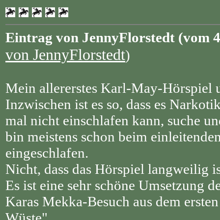
Eintrag von JennyFlorstedt (vom 4
von JennyFlorstedt
)
Mein allererstes Karl-May-Hörspiel 
Inzwischen ist es so, dass es Narkot
mal nicht einschlafen kann, suche und
bin meistens schon beim einleitende
eingeschlafen.
Nicht, dass das Hörspiel langweilig i
Es ist eine sehr schöne Umsetzung d
Karas Mekka-Besuch aus dem ersten
Wüste".