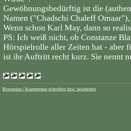
Gewöhnungsbedürftig ist die (authen
Namen ("Chadschi Chaleff Omaar"), 
Wenn schon Karl May, dann so realist
PS: Ich weiß nicht, ob Constanze 
Hörspielrolle aller Zeiten hat - aber
ist ihr Auftritt recht kurz. Sie nennt
Rezension / Kommentar schreiben bzw. bearbeiten