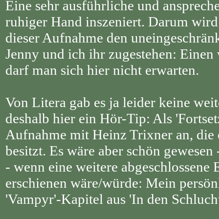
Eine sehr ausführliche und ansprech
ruhiger Hand inszeniert. Darum wird 
dieser Aufnahme den uneingeschränkt
Jenny und ich ihr zugestehen: Einen 
darf man sich hier nicht erwarten.
Von Litera gab es ja leider keine w
deshalb hier ein Hör-Tip: Als 'Fortset
Aufnahme mit Heinz Trixner an, die 
besitzt. Es wäre aber schön gewesen
- wenn eine weitere abgeschlossene E
erschienen wäre/würde: Mein persönl
'Vampyr'-Kapitel aus 'In den Schluch