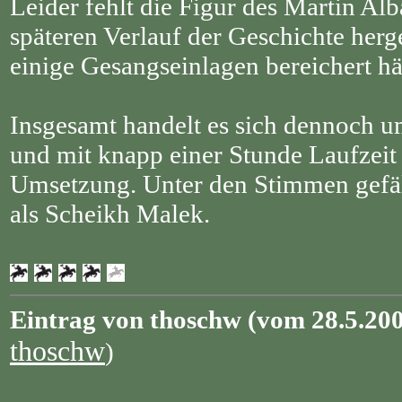
Leider fehlt die Figur des Martin Al
späteren Verlauf der Geschichte herg
einige Gesangseinlagen bereichert hä
Insgesamt handelt es sich dennoch u
und mit knapp einer Stunde Laufzeit 
Umsetzung. Unter den Stimmen gefäl
als Scheikh Malek.
Eintrag von thoschw (vom 28.5.20
thoschw
)