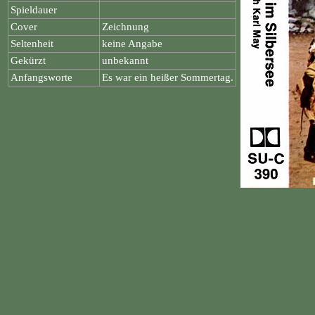
Spieldauer
Cover
Zeichnung
Seltenheit
keine Angabe
Gekürzt
unbekannt
Anfangsworte
Es war ein heißer Sommertag.