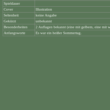
Spieldauer
Cover
Illustration
Seltenheit
keine Angabe
Gekürzt
unbekannt
Besonderheiten
2 Auflagen bekannt (eine mit gelbem, eine mit
Anfangsworte
Es war ein heißer Sommertag.