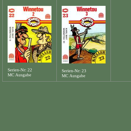
Serien-Nr: 22
Serien-Nr: 23
MC Ausgabe
MC Ausgabe