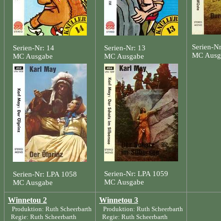
Serien-N
Serien-Nr: 14
Serien-Nr: 13
MC Ausg
MC Ausgabe
MC Ausgabe
Serien-Nr: LPA 1059
Serien-Nr: LPA 1058
MC Ausgabe
MC Ausgabe
Winnetou 2
Winnetou 3
Produktion: Ruth Scheerbarth
Produktion: Ruth Scheerbarth
Regie: Ruth Scheerbarth
Regie: Ruth Scheerbarth