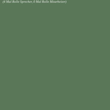
(4 Mal Rolle Sprecher, 0 Mal Rolle Mitarbeiter)