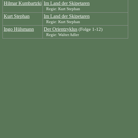
Hilmar Kumbartzki
Im Land der Skipetaren
Regie: Kurt Stephan
Kurt Stephan
Im Land der Skipetaren
Regie: Kurt Stephan
Ingo Hülsmann
Der Orientzyklus
(Folge 1-12)
Regie: Walter Adler